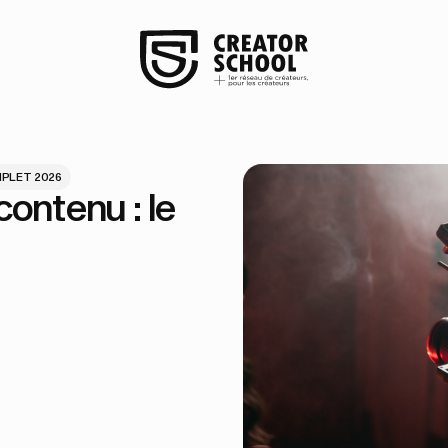
MPLET 2026
contenu : le