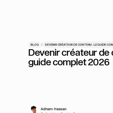
/
BLOG
DEVENIR CRÉATEUR DE CONTENU : LE GUIDE CO
Devenir créateur de 
guide complet 2026
Adham Hassan