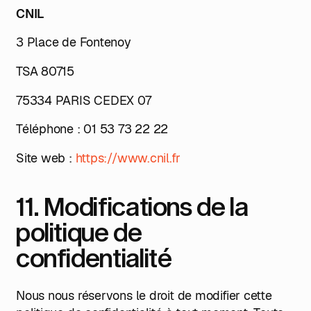
CNIL
3 Place de Fontenoy
TSA 80715
75334 PARIS CEDEX 07
Téléphone : 01 53 73 22 22
Site web :
https://www.cnil.fr
11. Modifications de la
politique de
confidentialité
Nous nous réservons le droit de modifier cette