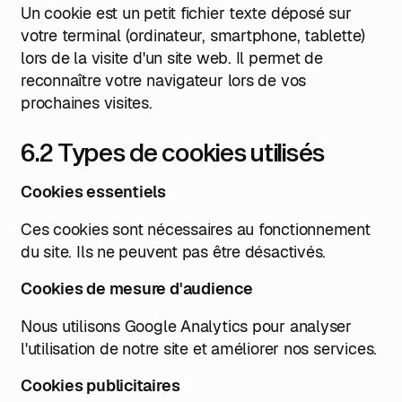
Un cookie est un petit fichier texte déposé sur
votre terminal (ordinateur, smartphone, tablette)
lors de la visite d'un site web. Il permet de
reconnaître votre navigateur lors de vos
prochaines visites.
6.2 Types de cookies utilisés
Cookies essentiels
Ces cookies sont nécessaires au fonctionnement
du site. Ils ne peuvent pas être désactivés.
Cookies de mesure d'audience
Nous utilisons Google Analytics pour analyser
l'utilisation de notre site et améliorer nos services.
Cookies publicitaires