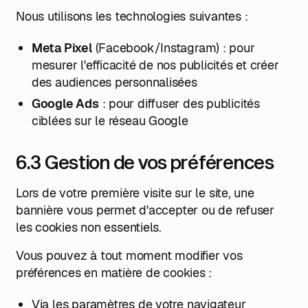
Nous utilisons les technologies suivantes :
Meta Pixel
(Facebook/Instagram) : pour
mesurer l'efficacité de nos publicités et créer
des audiences personnalisées
Google Ads
: pour diffuser des publicités
ciblées sur le réseau Google
6.3 Gestion de vos préférences
Lors de votre première visite sur le site, une
bannière vous permet d'accepter ou de refuser
les cookies non essentiels.
Vous pouvez à tout moment modifier vos
préférences en matière de cookies :
Via les paramètres de votre navigateur