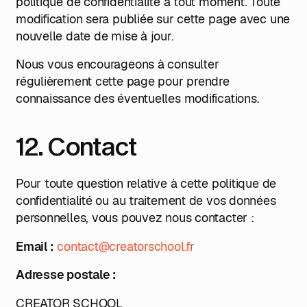
politique de confidentialité à tout moment. Toute
modification sera publiée sur cette page avec une
nouvelle date de mise à jour.
Nous vous encourageons à consulter
régulièrement cette page pour prendre
connaissance des éventuelles modifications.
12. Contact
Pour toute question relative à cette politique de
confidentialité ou au traitement de vos données
personnelles, vous pouvez nous contacter :
Email :
contact@creatorschool.fr
Adresse postale :
CREATOR SCHOOL