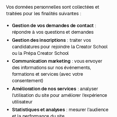
Vos données personnelles sont collectées et
traitées pour les finalités suivantes :
Gestion de vos demandes de contact
:
répondre à vos questions et demandes
Gestion des inscriptions
: traiter vos
candidatures pour rejoindre la Creator School
ou la Prépa Creator School
Communication marketing
: vous envoyer
des informations sur nos événements,
formations et services (avec votre
consentement)
Amélioration de nos services
: analyser
l'utilisation du site pour améliorer l'expérience
utilisateur
Statistiques et analyses
: mesurer l'audience
et la performance du site