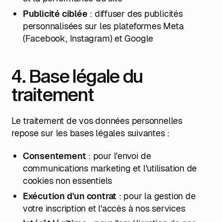
Publicité ciblée
: diffuser des publicités
personnalisées sur les plateformes Meta
(Facebook, Instagram) et Google
4. Base légale du
traitement
Le traitement de vos données personnelles
repose sur les bases légales suivantes :
Consentement
: pour l'envoi de
communications marketing et l'utilisation de
cookies non essentiels
Exécution d'un contrat
: pour la gestion de
votre inscription et l'accès à nos services