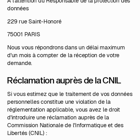
À l'attention du Responsable de la protection des
données
229 rue Saint-Honoré
75001 PARIS
Nous vous répondrons dans un délai maximum
d'un mois à compter de la réception de votre
demande.
Réclamation auprès de la CNIL
Si vous estimez que le traitement de vos données
personnelles constitue une violation de la
réglementation applicable, vous avez le droit
d'introduire une réclamation auprès de la
Commission Nationale de l'Informatique et des
Libertés (CNIL) :