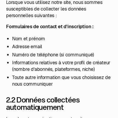
Lorsque vous utilisez notre site, nous sommes
susceptibles de collecter les données
personnelles suivantes :
Formulaires de contact et d'inscription :
Nom et prénom
Adresse email
Numéro de téléphone (si communiqué)
Informations relatives à votre profil de créateur
(nombre d'abonnés, plateformes, niche)
Toute autre information que vous choisissez de
nous communiquer
2.2 Données collectées
automatiquement