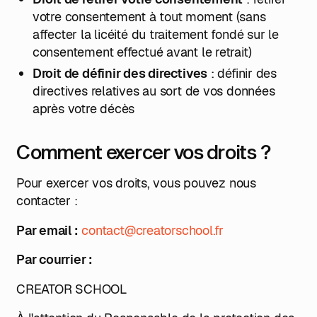
votre consentement à tout moment (sans
affecter la licéité du traitement fondé sur le
consentement effectué avant le retrait)
Droit de définir des directives
: définir des
directives relatives au sort de vos données
après votre décès
Comment exercer vos droits ?
Pour exercer vos droits, vous pouvez nous
contacter :
Par email :
contact@creatorschool.fr
Par courrier :
CREATOR SCHOOL