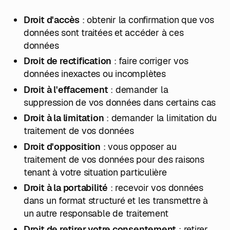
Droit d'accès
: obtenir la confirmation que vos
données sont traitées et accéder à ces
données
Droit de rectification
: faire corriger vos
données inexactes ou incomplètes
Droit à l'effacement
: demander la
suppression de vos données dans certains cas
Droit à la limitation
: demander la limitation du
traitement de vos données
Droit d'opposition
: vous opposer au
traitement de vos données pour des raisons
tenant à votre situation particulière
Droit à la portabilité
: recevoir vos données
dans un format structuré et les transmettre à
un autre responsable de traitement
Droit de retirer votre consentement
: retirer