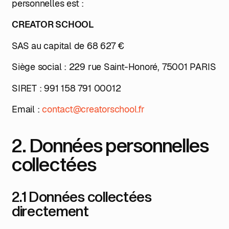
personnelles est :
CREATOR SCHOOL
SAS au capital de 68 627 €
Siège social : 229 rue Saint-Honoré, 75001 PARIS
SIRET : 991 158 791 00012
Email :
contact@creatorschool.fr
2. Données personnelles
collectées
2.1 Données collectées
directement