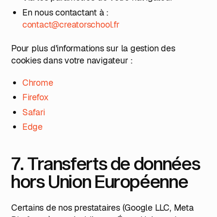
En nous contactant à :
contact@creatorschool.fr
Pour plus d'informations sur la gestion des
cookies dans votre navigateur :
Chrome
Firefox
Safari
Edge
7. Transferts de données
hors Union Européenne
Certains de nos prestataires (Google LLC, Meta