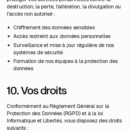
destruction, la perte, l'altération, la divulgation ou
l'accès non autorisé :
Chiffrement des données sensibles
Accès restreint aux données personnelles
Surveillance et mise à jour régulière de nos
systèmes de sécurité
Formation de nos équipes à la protection des
données
10. Vos droits
Conformément au Règlement Général sur la
Protection des Données (RGPD) et à la loi
Informatique et Libertés, vous disposez des droits
suivants :