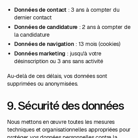
Données de contact
: 3 ans à compter du
dernier contact
Données de candidature
: 2 ans à compter de
la candidature
Données de navigation
: 13 mois (cookies)
Données marketing
: jusqu'à votre
désinscription ou 3 ans sans activité
Au-delà de ces délais, vos données sont
supprimées ou anonymisées.
9. Sécurité des données
Nous mettons en œuvre toutes les mesures
techniques et organisationnelles appropriées pour
protéger vos données personnelles contre la