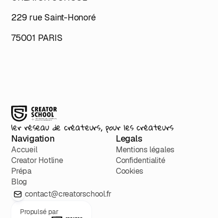
229 rue Saint-Honoré
75001 PARIS
1er réseau de créateurs, pour les créateurs
Navigation
Legals
Accueil
Mentions légales
Creator Hotline
Confidentialité
Prépa
Cookies
Blog
contact@creatorschool.fr
Propulsé par