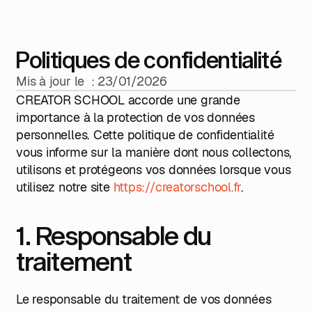
Politiques de confidentialité
Mis à jour le : 23/01/2026
CREATOR SCHOOL accorde une grande
importance à la protection de vos données
personnelles. Cette politique de confidentialité
vous informe sur la manière dont nous collectons,
utilisons et protégeons vos données lorsque vous
utilisez notre site
https://creatorschool.fr
.
1. Responsable du
traitement
Le responsable du traitement de vos données