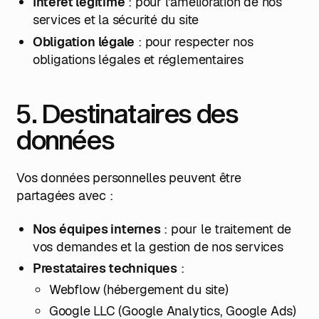
Intérêt légitime
: pour l'amélioration de nos
services et la sécurité du site
Obligation légale
: pour respecter nos
obligations légales et réglementaires
5. Destinataires des
données
Vos données personnelles peuvent être
partagées avec :
Nos équipes internes
: pour le traitement de
vos demandes et la gestion de nos services
Prestataires techniques
:
Webflow (hébergement du site)
Google LLC (Google Analytics, Google Ads)