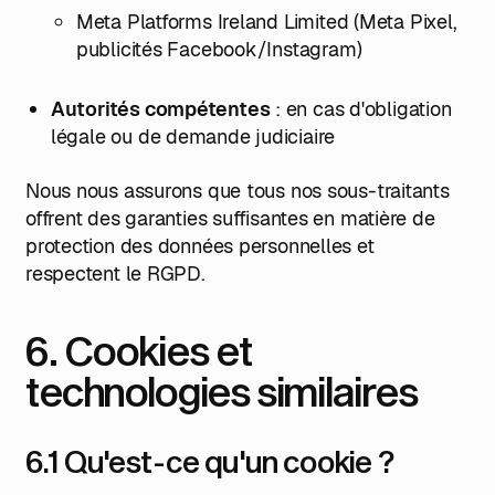
Meta Platforms Ireland Limited (Meta Pixel,
publicités Facebook/Instagram)
Autorités compétentes
: en cas d'obligation
légale ou de demande judiciaire
Nous nous assurons que tous nos sous-traitants
offrent des garanties suffisantes en matière de
protection des données personnelles et
respectent le RGPD.
6. Cookies et
technologies similaires
6.1 Qu'est-ce qu'un cookie ?