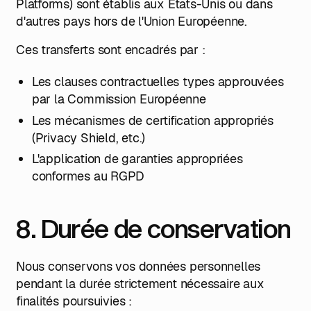
Platforms) sont établis aux États-Unis ou dans
d'autres pays hors de l'Union Européenne.
Ces transferts sont encadrés par :
Les clauses contractuelles types approuvées
par la Commission Européenne
Les mécanismes de certification appropriés
(Privacy Shield, etc.)
L'application de garanties appropriées
conformes au RGPD
8. Durée de conservation
Nous conservons vos données personnelles
pendant la durée strictement nécessaire aux
finalités poursuivies :