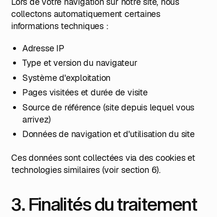
Lors de votre navigation sur notre site, nous
collectons automatiquement certaines
informations techniques :
Adresse IP
Type et version du navigateur
Système d'exploitation
Pages visitées et durée de visite
Source de référence (site depuis lequel vous
arrivez)
Données de navigation et d'utilisation du site
Ces données sont collectées via des cookies et
technologies similaires (voir section 6).
3. Finalités du traitement