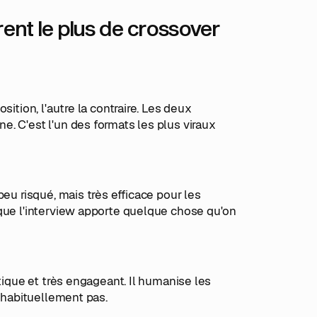
ent le plus de crossover
ition, l'autre la contraire. Les deux
. C'est l'un des formats les plus viraux
eu risqué, mais très efficace pour les
 que l'interview apporte quelque chose qu'on
tique et très engageant. Il humanise les
t habituellement pas.