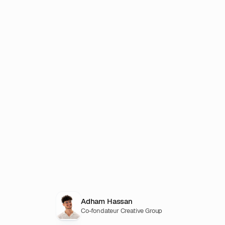
Adham Hassan
Co-fondateur Creative Group