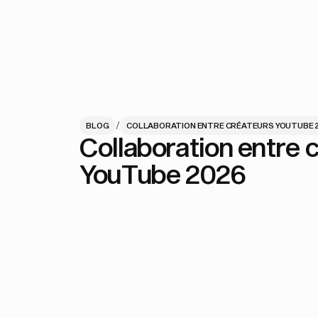
/
BLOG
COLLABORATION ENTRE CRÉATEURS YOUTUBE 
Collaboration entre 
YouTube 2026