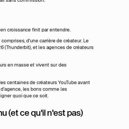
 en croissance finit par entendre.
l comprises, d'une carrière de créateur. Le
6 (Thunderbit), et les agences de créateurs
eurs en masse et vivent sur des
es centaines de créateurs YouTube avant
ts d'agence, les bons comme les
signer quoi que ce soit.
 (et ce qu'il n'est pas)