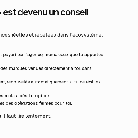
» est devenu un conseil
ences réelles et répétées dans l'écosystème.
et payer) par l'agence, même ceux que tu apportes
 des marques venues directement à toi, sans
nt, renouvelés automatiquement si tu ne résilies
 mois après la rupture.
is des obligations fermes pour toi.
il faut lire lentement.